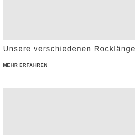
Unsere verschiedenen Rockläng
MEHR ERFAHREN