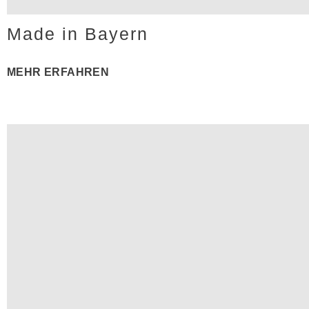
Made in Bayern
MEHR ERFAHREN