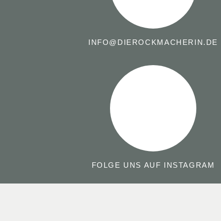
INFO@DIEROCKMACHERIN.DE
FOLGE UNS AUF INSTAGRAM
GEHE