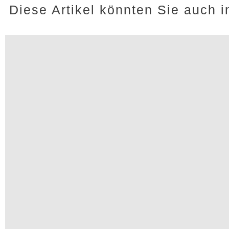
Diese Artikel könnten Sie auch i