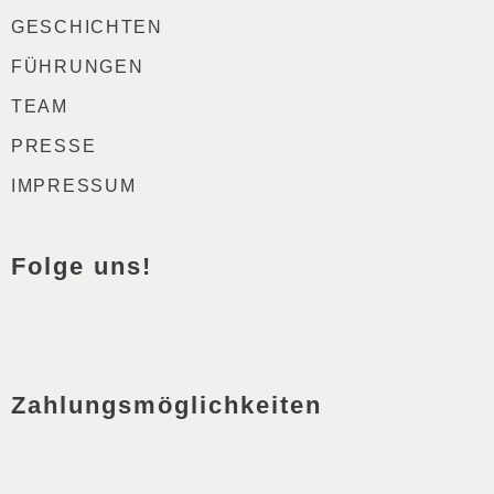
GESCHICHTEN
FÜHRUNGEN
TEAM
PRESSE
IMPRESSUM
Folge uns!
FACEBOOK
INSTAGRAM
PINTEREST
YOUTUBE
Zahlungsmöglichkeiten