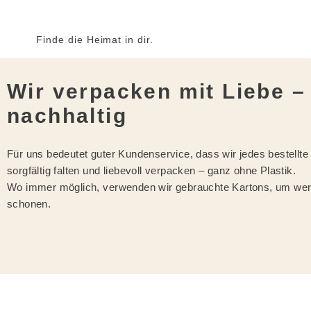
Finde die Heimat in dir.
Wir verpacken mit Liebe –
nachhaltig
Für uns bedeutet guter Kundenservice, dass wir jedes bestellt
sorgfältig falten und liebevoll verpacken – ganz ohne Plastik.
Wo immer möglich, verwenden wir gebrauchte Kartons, um wer
schonen.