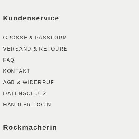
ZUR
STARTSEITE
Kundenservice
GRÖSSE & PASSFORM
VERSAND & RETOURE
FAQ
KONTAKT
AGB & WIDERRUF
DATENSCHUTZ
HÄNDLER-LOGIN
Rockmacherin