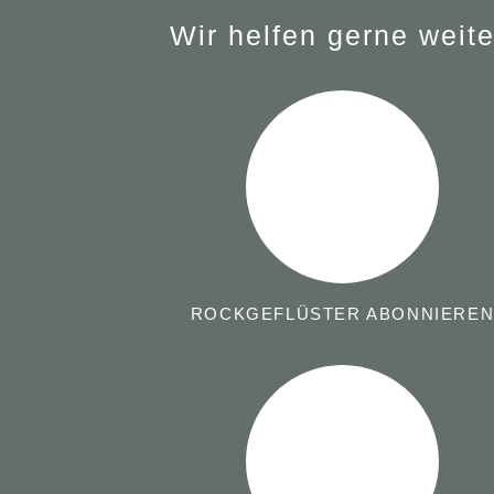
Wir helfen gerne weite
ROCKGEFLÜSTER ABONNIERE