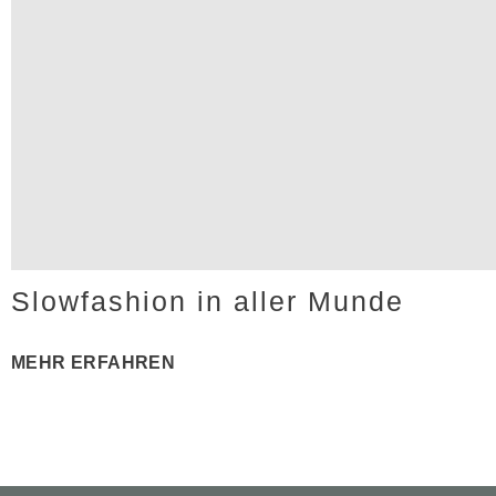
Slowfashion in aller Munde
MEHR ERFAHREN