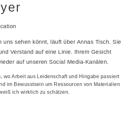
yer
cation
 uns sehen könnt, läuft über Annas Tisch. Sie
 und Verstand auf eine Linie. Ihrem Gesicht
ieder auf unseren Social Media-Kanälen.
, wo Arbeit aus Leidenschaft und Hingabe passiert
 und im Bewusstsein um Ressourcen von Materialien
eiß ich wirklich zu schätzen.