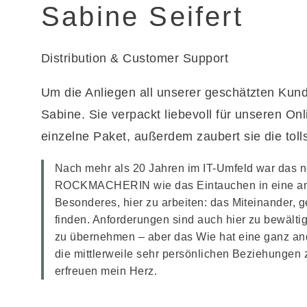
Sabine Seifert
Distribution & Customer Support
Um die Anliegen all unserer geschätzten Kun
Sabine. Sie verpackt liebevoll für unseren On
einzelne Paket, außerdem zaubert sie die toll
Nach mehr als 20 Jahren im IT-Umfeld war das 
ROCKMACHERIN wie das Eintauchen in eine and
Besonderes, hier zu arbeiten: das Miteinander
finden. Anforderungen sind auch hier zu bewältig
zu übernehmen – aber das Wie hat eine ganz and
die mittlerweile sehr persönlichen Beziehungen
erfreuen mein Herz.