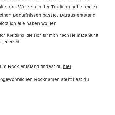
te, das Wurzeln in der Tradition hatte und zu
inen Bedürfnissen passte. Daraus entstand
lötzlich alle haben wollten.
ich Kleidung, die sich für mich nach Heimat anfühlt
 jederzeit.
zum Rock entstand findest du
hier
.
ungewöhnlichen Rocknamen steht liest du