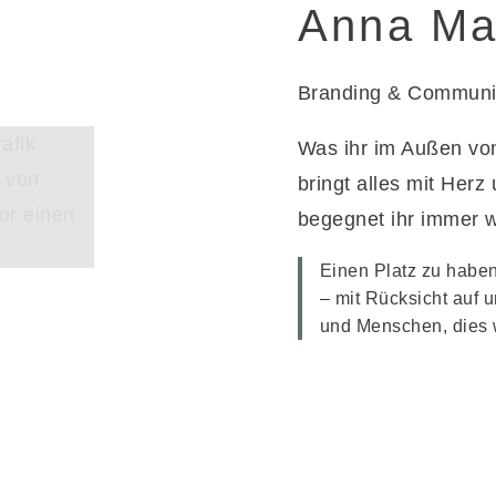
Anna Ma
Branding & Communi
Was ihr im Außen von
bringt alles mit Herz
begegnet ihr immer w
Einen Platz zu haben
– mit Rücksicht auf
und Menschen, dies w