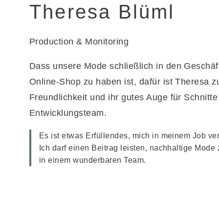
Theresa Blüml
Production & Monitoring
Dass unsere Mode schließlich in den Geschäf
Online-Shop zu haben ist, dafür ist Theresa z
Freundlichkeit und ihr gutes Auge für Schnitt
Entwicklungsteam.
Es ist etwas Erfüllendes, mich in meinem Job ve
Ich darf einen Beitrag leisten, nachhaltige Mode
in einem wunderbaren Team.