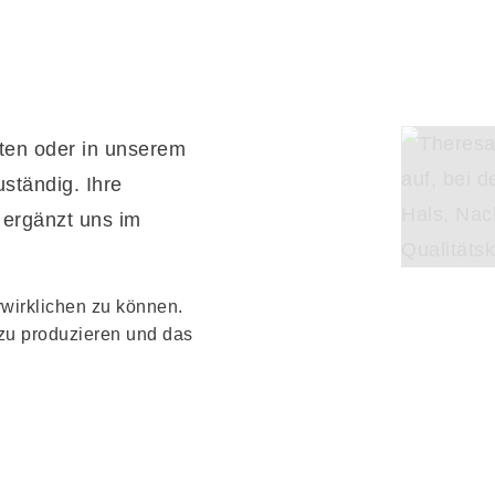
ten oder in unserem
uständig. Ihre
e ergänzt uns im
rwirklichen zu können.
 zu produzieren und das